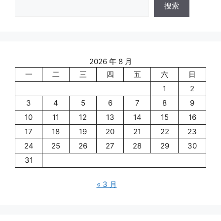
搜索
2026 年 8 月
一
二
三
四
五
六
日
1
2
3
4
5
6
7
8
9
10
11
12
13
14
15
16
17
18
19
20
21
22
23
24
25
26
27
28
29
30
31
« 3 月