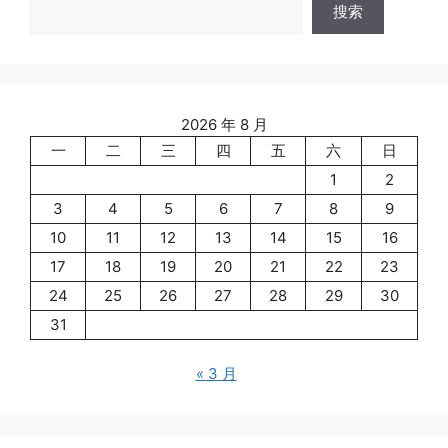
搜索
2026 年 8 月
一
二
三
四
五
六
日
1
2
3
4
5
6
7
8
9
10
11
12
13
14
15
16
17
18
19
20
21
22
23
24
25
26
27
28
29
30
31
« 3 月