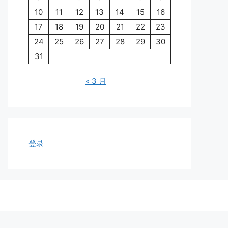
10
11
12
13
14
15
16
17
18
19
20
21
22
23
24
25
26
27
28
29
30
31
« 3 月
登录