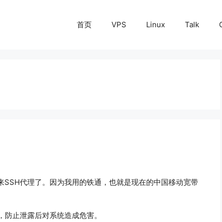
首页
VPS
Linux
Talk
来SSH代理了。因为我用的铁通，也就是现在的中国移动宽带
了，防止泄露后对系统造成危害。