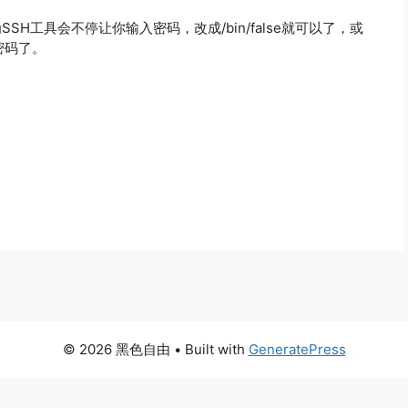
SSH工具会不停让你输入密码，改成/bin/false就可以了，或
改密码了。
© 2026 黑色自由
• Built with
GeneratePress