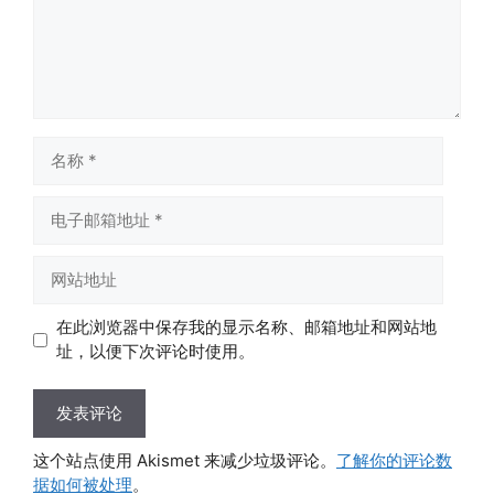
名
称
电
子
邮
网
箱
站
地
地
在此浏览器中保存我的显示名称、邮箱地址和网站地
址
址
址，以便下次评论时使用。
这个站点使用 Akismet 来减少垃圾评论。
了解你的评论数
据如何被处理
。