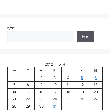
搜索
搜索
2012 年 5 月
一
二
三
四
五
六
日
1
2
3
4
5
6
7
8
9
10
11
12
13
14
15
16
17
18
19
20
21
22
23
24
25
26
27
28
29
30
31