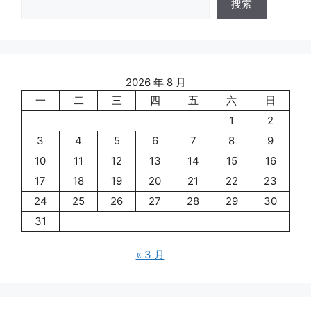
搜索
2026 年 8 月
一
二
三
四
五
六
日
1
2
3
4
5
6
7
8
9
10
11
12
13
14
15
16
17
18
19
20
21
22
23
24
25
26
27
28
29
30
31
« 3 月