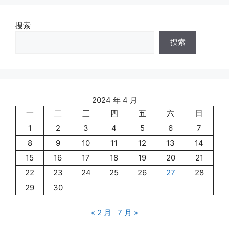
搜索
搜索
2024 年 4 月
一
二
三
四
五
六
日
1
2
3
4
5
6
7
8
9
10
11
12
13
14
15
16
17
18
19
20
21
22
23
24
25
26
27
28
29
30
« 2 月
7 月 »