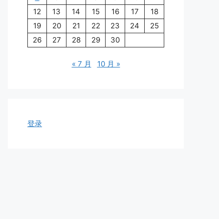
12
13
14
15
16
17
18
19
20
21
22
23
24
25
26
27
28
29
30
« 7 月
10 月 »
登录