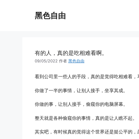
跳
至
黑色自由
内
容
有的人，真的是吃相难看啊。
09/05/2022
作者
黑色自由
看到公司里一些人的手段，真的是觉得吃相难看，
你做了一半的事情，让别人接手，坐享其成。
你做的事，让别人接手，偷窥你的电脑屏幕。
整天就是各种偷窥你的事情，真的是让人瞧不起。
其实吧，有时候真的觉得这个世界还是挺公平的，