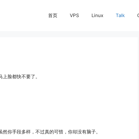
首页
VPS
Linux
Talk
马上脸都快不要了。
虽然你手段多样，不过真的可惜，你却没有脑子。