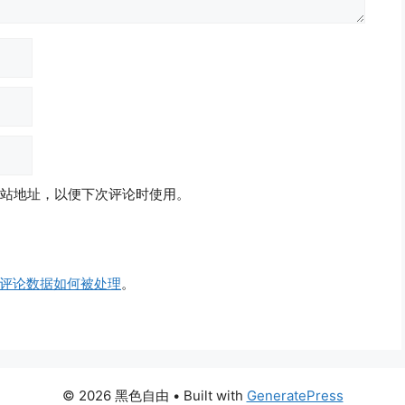
站地址，以便下次评论时使用。
评论数据如何被处理
。
© 2026 黑色自由
• Built with
GeneratePress