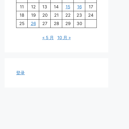
11
12
13
14
15
16
17
18
19
20
21
22
23
24
25
26
27
28
29
30
« 5 月
10 月 »
登录