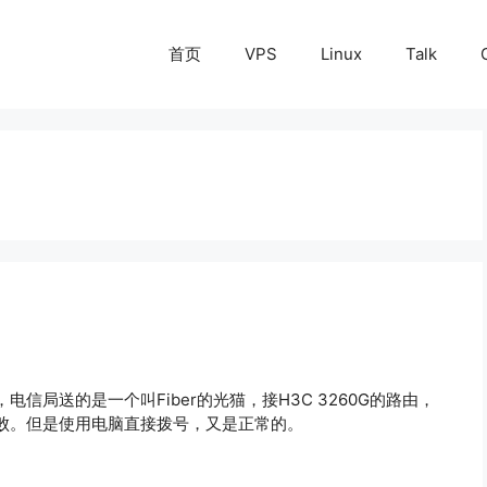
首页
VPS
Linux
Talk
局送的是一个叫Fiber的光猫，接H3C 3260G的路由，
败。但是使用电脑直接拨号，又是正常的。
。