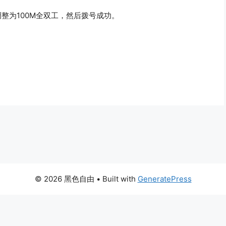
动调整为100M全双工，然后拨号成功。
© 2026 黑色自由
• Built with
GeneratePress