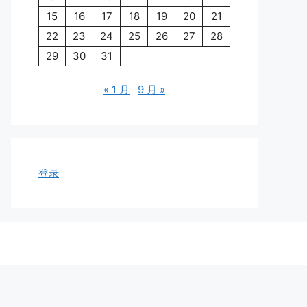
15
16
17
18
19
20
21
22
23
24
25
26
27
28
29
30
31
« 1 月
9 月 »
登录