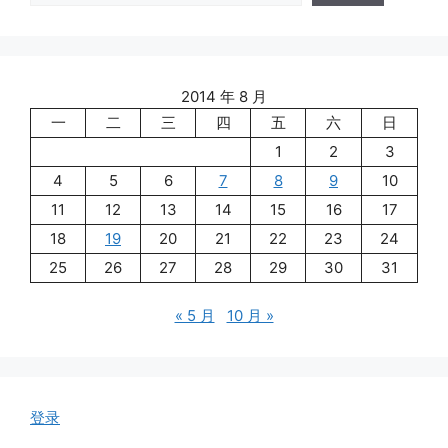
2014 年 8 月
一
二
三
四
五
六
日
1
2
3
4
5
6
7
8
9
10
11
12
13
14
15
16
17
18
19
20
21
22
23
24
25
26
27
28
29
30
31
« 5 月
10 月 »
登录