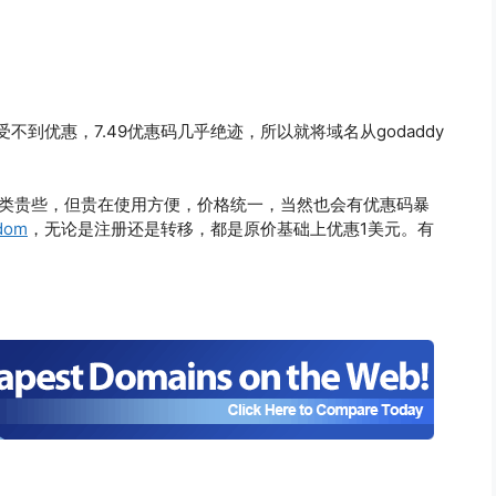
受不到优惠，7.49优惠码几乎绝迹，所以就将域名从godaddy
9之类贵些，但贵在使用方便，价格统一，当然也会有优惠码暴
dom
，无论是注册还是转移，都是原价基础上优惠1美元。有