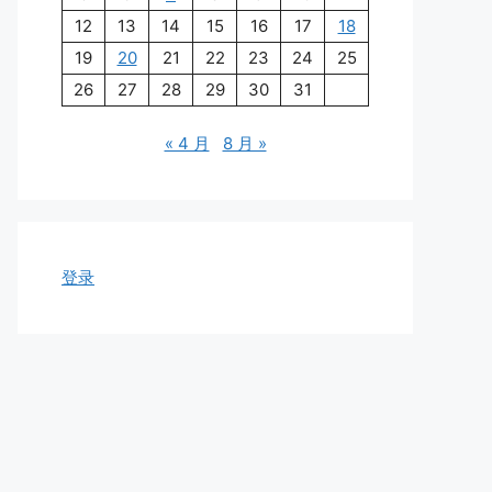
12
13
14
15
16
17
18
19
20
21
22
23
24
25
26
27
28
29
30
31
« 4 月
8 月 »
登录