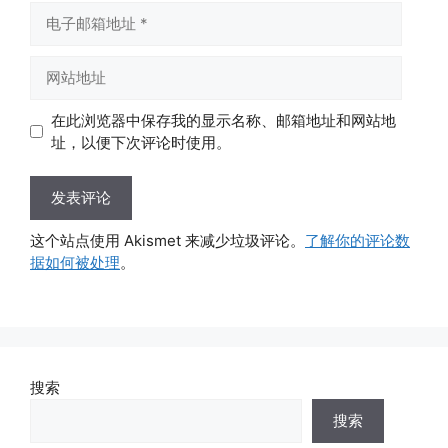
电
子
邮
网
箱
站
地
地
在此浏览器中保存我的显示名称、邮箱地址和网站地
址
址
址，以便下次评论时使用。
这个站点使用 Akismet 来减少垃圾评论。
了解你的评论数
据如何被处理
。
搜索
搜索