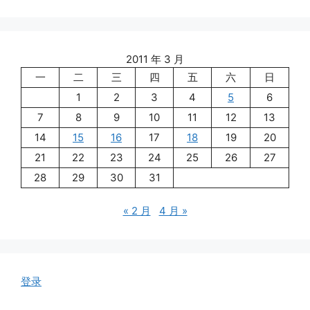
2011 年 3 月
一
二
三
四
五
六
日
1
2
3
4
5
6
7
8
9
10
11
12
13
14
15
16
17
18
19
20
21
22
23
24
25
26
27
28
29
30
31
« 2 月
4 月 »
登录