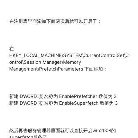
在注册表里面添加下面两项后就可以开启了：
在
HKEY_LOCAL_MACHINE\SYSTEM\CurrentControlSet\C
ontrol\Session Manager\Memory
Management\PrefetchParameters 下面添加：
新建 DWORD 项 名称为 EnablePrefetcher 数值为 3
新建 DWORD 项 名称为 EnableSuperfetch 数值为 3
然后再去服务管理器里面就可以直接开启win2008的
superfetch服务了。