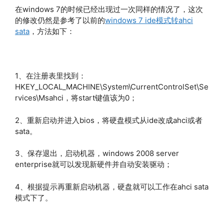
在windows 7的时候已经出现过一次同样的情况了，这次
的修改仍然是参考了以前的
windows 7 ide模式转ahci
sata
，方法如下：
1、在注册表里找到：
HKEY_LOCAL_MACHINE\System\CurrentControlSet\Se
rvices\Msahci，将start键值该为0；
2、重新启动并进入bios，将硬盘模式从ide改成ahci或者
sata。
3、保存退出，启动机器，windows 2008 server
enterprise就可以发现新硬件并自动安装驱动；
4、根据提示再重新启动机器，硬盘就可以工作在ahci sata
模式下了。