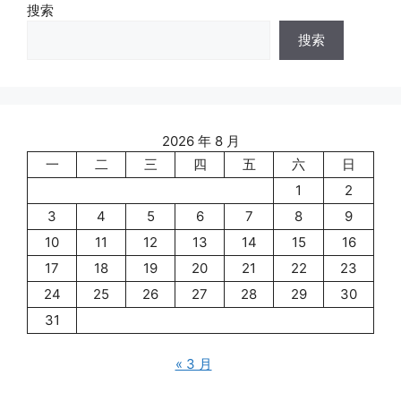
搜索
搜索
2026 年 8 月
一
二
三
四
五
六
日
1
2
3
4
5
6
7
8
9
10
11
12
13
14
15
16
17
18
19
20
21
22
23
24
25
26
27
28
29
30
31
« 3 月