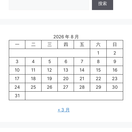
搜索
2026 年 8 月
一
二
三
四
五
六
日
1
2
3
4
5
6
7
8
9
10
11
12
13
14
15
16
17
18
19
20
21
22
23
24
25
26
27
28
29
30
31
« 3 月