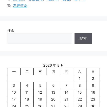
签
发表评论
搜索
搜索
2026 年 8 月
一
二
三
四
五
六
日
1
2
3
4
5
6
7
8
9
10
11
12
13
14
15
16
17
18
19
20
21
22
23
24
25
26
27
28
29
30