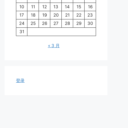
10
11
12
13
14
15
16
17
18
19
20
21
22
23
24
25
26
27
28
29
30
31
« 3 月
登录