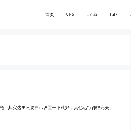
首页
VPS
Linux
Talk
后灯不亮，其实这里只要自己设置一下就好，其他运行都很完美。