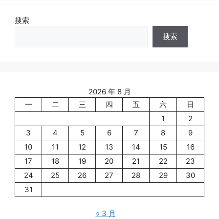
搜索
搜索
2026 年 8 月
一
二
三
四
五
六
日
1
2
3
4
5
6
7
8
9
10
11
12
13
14
15
16
17
18
19
20
21
22
23
24
25
26
27
28
29
30
31
« 3 月