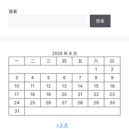
搜索
搜索
2026 年 8 月
一
二
三
四
五
六
日
1
2
3
4
5
6
7
8
9
10
11
12
13
14
15
16
17
18
19
20
21
22
23
24
25
26
27
28
29
30
31
« 3 月