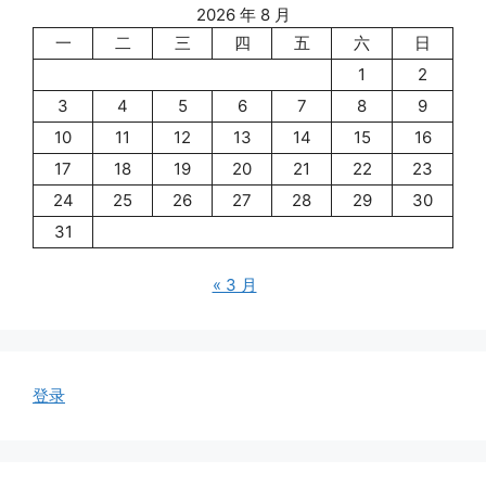
2026 年 8 月
一
二
三
四
五
六
日
1
2
3
4
5
6
7
8
9
10
11
12
13
14
15
16
17
18
19
20
21
22
23
24
25
26
27
28
29
30
31
« 3 月
登录