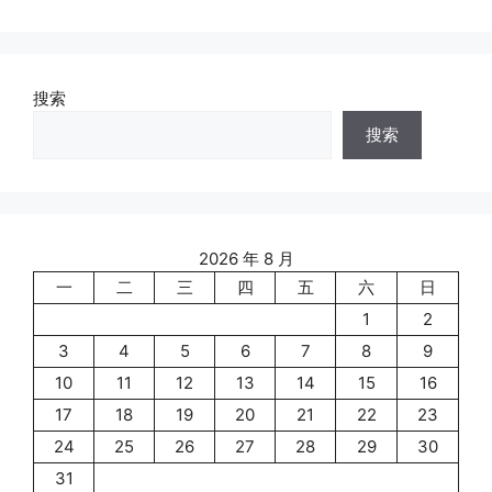
搜索
搜索
2026 年 8 月
一
二
三
四
五
六
日
1
2
3
4
5
6
7
8
9
10
11
12
13
14
15
16
17
18
19
20
21
22
23
24
25
26
27
28
29
30
31