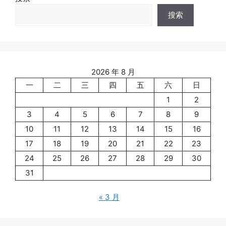
搜索
2026 年 8 月
一
二
三
四
五
六
日
1
2
3
4
5
6
7
8
9
10
11
12
13
14
15
16
17
18
19
20
21
22
23
24
25
26
27
28
29
30
31
« 3 月