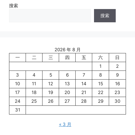
搜索
搜索
2026 年 8 月
一
二
三
四
五
六
日
1
2
3
4
5
6
7
8
9
10
11
12
13
14
15
16
17
18
19
20
21
22
23
24
25
26
27
28
29
30
31
« 3 月