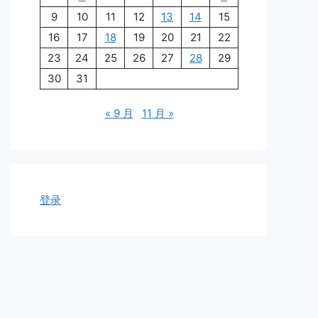
9
10
11
12
13
14
15
16
17
18
19
20
21
22
23
24
25
26
27
28
29
30
31
« 9 月
11 月 »
登录