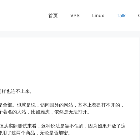
首页
VPS
Linux
Talk
。
h同样也连不上来。
是全部。也就是说，访问国外的网站，基本上都是打不开的，
个著名的大站，比如雅虎，依然是无法打开。
，但从实际测试来看，这种说法是靠不住的，因为如果开放了这
是使用了这两个商品，无论是否加密。