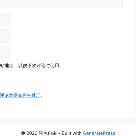
站地址，以便下次评论时使用。
评论数据如何被处理
。
© 2026 黑色自由
• Built with
GeneratePress