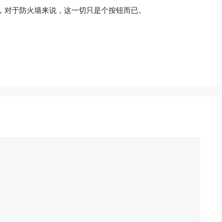
，对于防火墙来说，这一切只是个按钮而已。