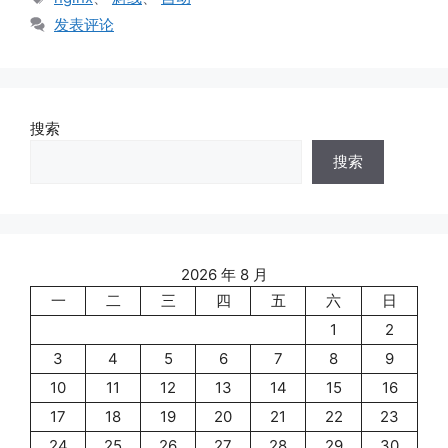
签
发表评论
搜索
搜索
2026 年 8 月
一
二
三
四
五
六
日
1
2
3
4
5
6
7
8
9
10
11
12
13
14
15
16
17
18
19
20
21
22
23
24
25
26
27
28
29
30