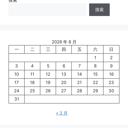
搜索
搜索
2026 年 8 月
一
二
三
四
五
六
日
1
2
3
4
5
6
7
8
9
10
11
12
13
14
15
16
17
18
19
20
21
22
23
24
25
26
27
28
29
30
31
« 3 月