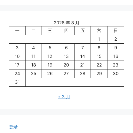
2026 年 8 月
一
二
三
四
五
六
日
1
2
3
4
5
6
7
8
9
10
11
12
13
14
15
16
17
18
19
20
21
22
23
24
25
26
27
28
29
30
31
« 3 月
登录