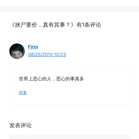
《挟尸要价，真有其事？》有1条评论
Firm
08/25/2010 10:23
世界上恶心的人，恶心的事真多
回复
发表评论
评