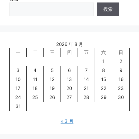
搜索
2026 年 8 月
一
二
三
四
五
六
日
1
2
3
4
5
6
7
8
9
10
11
12
13
14
15
16
17
18
19
20
21
22
23
24
25
26
27
28
29
30
31
« 3 月