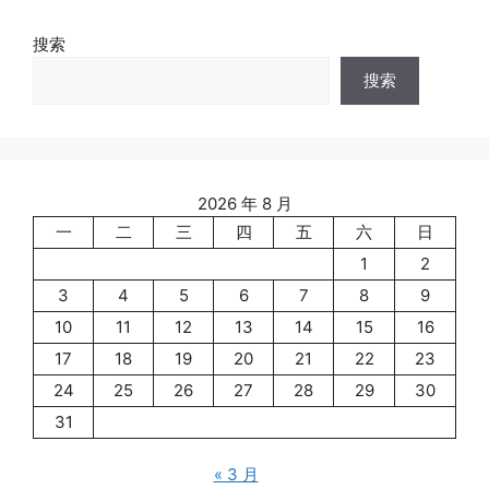
搜索
搜索
2026 年 8 月
一
二
三
四
五
六
日
1
2
3
4
5
6
7
8
9
10
11
12
13
14
15
16
17
18
19
20
21
22
23
24
25
26
27
28
29
30
31
« 3 月