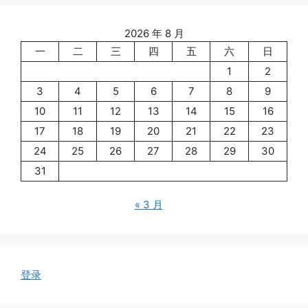
2026 年 8 月
一
二
三
四
五
六
日
1
2
3
4
5
6
7
8
9
10
11
12
13
14
15
16
17
18
19
20
21
22
23
24
25
26
27
28
29
30
31
« 3 月
登录