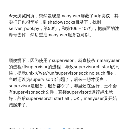
今天浏览网页，突然发现是manyuser屏蔽了udp协议，其
实打开也很简单，到shadowsocks目录下，找到
server_pool.py，第50行，和第106－107行，把前面的注
释号去掉，然后重启manyuser服务就可以。
顺便提下，因为使用了supervisor，就直接杀了manyuser
的进程和supervisor的进程，导致supervisorctl start的时
候，提示unix:///var/run/supervisor.sock no such file，
当时还以为supervisor出问题了，后来一想才明白，
supervisor是服务，服务都杀了，哪里还在运行，更不会
有supervisor.sock文件，直接supervisord运行起来就
好，然后supervisorctl start all，OK，manyuser又开始
跑起来了。