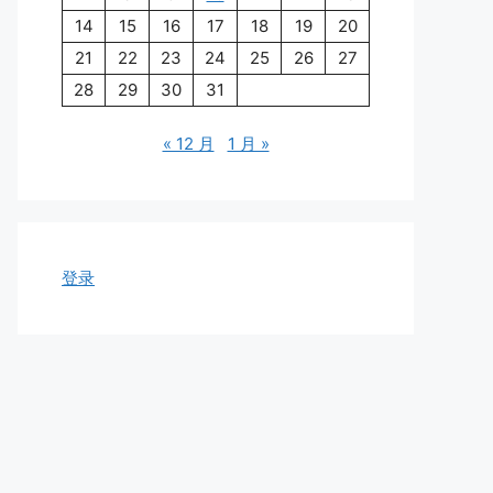
14
15
16
17
18
19
20
21
22
23
24
25
26
27
28
29
30
31
« 12 月
1 月 »
登录