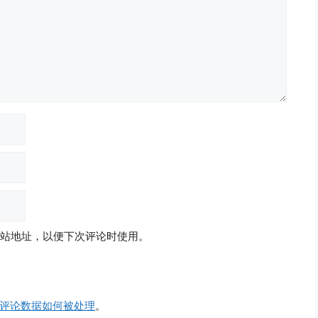
站地址，以便下次评论时使用。
评论数据如何被处理
。