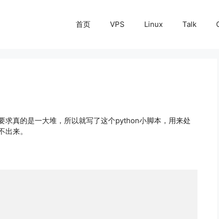
首页
VPS
Linux
Talk
要求真的是一大堆，所以就写了这个python小脚本，用来处
不出来。