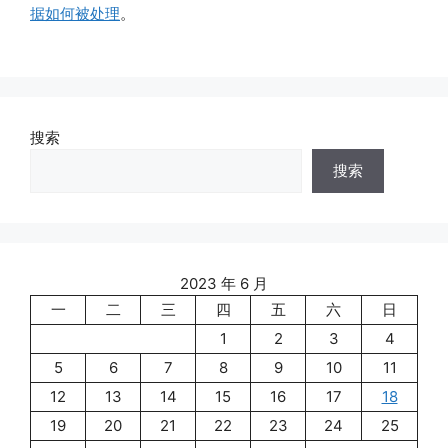
据如何被处理
。
搜索
搜索
2023 年 6 月
一
二
三
四
五
六
日
1
2
3
4
5
6
7
8
9
10
11
12
13
14
15
16
17
18
19
20
21
22
23
24
25