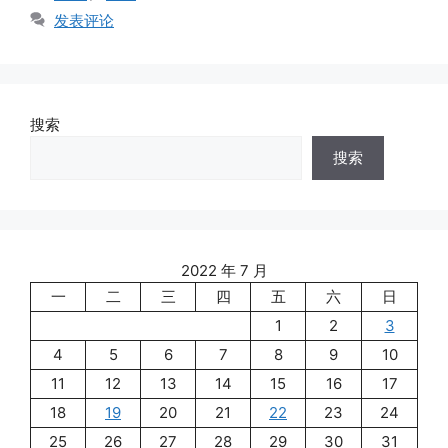
签
发表评论
搜索
搜索
2022 年 7 月
一
二
三
四
五
六
日
1
2
3
4
5
6
7
8
9
10
11
12
13
14
15
16
17
18
19
20
21
22
23
24
25
26
27
28
29
30
31