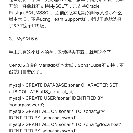
开始，好像就不支持MySQL了，只支持Oracle，
PostgreSQL,MSSQL。之前的版本启动的时候又提示什么
版本太旧，不是Long Team Support版，所以干脆就选择
了6.7.7这个LTS版。
3、MySQL5.6
手上只有这个版本的包，又懒得去下载，就用这个了。
CentOS自带的Mariadb版本太低，SonarQube不支持，不
然就用自带的了。
mysql> CREATE DATABASE sonar CHARACTER SET
utf8 COLLATE utf8_general_ci;
mysql> CREATE USER ‘sonar’ IDENTIFIED BY
‘sonarpassword’;
mysql> GRANT ALL ON sonar.* TO ‘sonar’@’%’
IDENTIFIED BY ‘sonarpassword’;
mysql> GRANT ALL ON sonar.* TO ‘sonar’@’localhost’
IDENTIFIED BY ‘sonarpassword’;