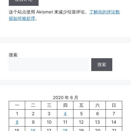
这个站点使用 Akismet 来减少垃圾评论。
了解你的评论数
据如何被处理
。
搜索
搜索
2020 年 6 月
一
二
三
四
五
六
日
1
2
3
4
5
6
7
8
9
10
11
12
13
14
15
16
17
18
19
20
21