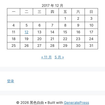
2017 年 12 月
一
二
三
四
五
六
日
1
2
3
4
5
6
7
8
9
10
11
12
13
14
15
16
17
18
19
20
21
22
23
24
25
26
27
28
29
30
31
« 11 月
5 月 »
登录
© 2026 黑色自由
• Built with
GeneratePress