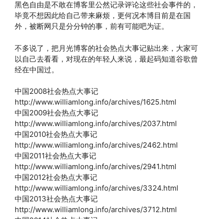
黑色自由是不敢在博客里公然记录评论这些社会事件的，
毕竟不想因此给自己带来麻烦，更何况本博目前是在国
外，被断网只是分分钟的事，前有可能吧为证。
不多说了，把月光博客的社会热点大事记贴出来，大家可
以自己去看看，对现在的年轻人来说，最起码知道谷歌曾
经在中国过。
中国2008社会热点大事记
http://www.williamlong.info/archives/1625.html
中国2009社会热点大事记
http://www.williamlong.info/archives/2037.html
中国2010社会热点大事记
http://www.williamlong.info/archives/2462.html
中国2011社会热点大事记
http://www.williamlong.info/archives/2941.html
中国2012社会热点大事记
http://www.williamlong.info/archives/3324.html
中国2013社会热点大事记
http://www.williamlong.info/archives/3712.html