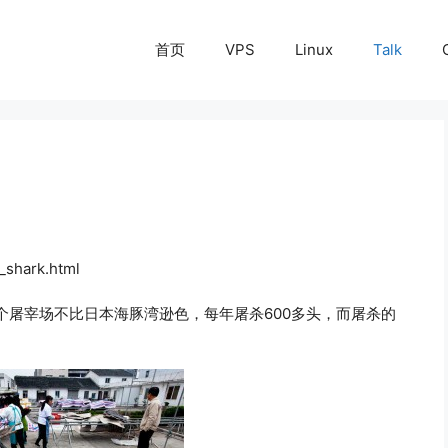
首页
VPS
Linux
Talk
_shark.html
个屠宰场不比日本海豚湾逊色，每年屠杀600多头，而屠杀的