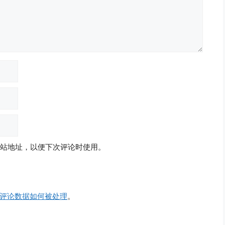
站地址，以便下次评论时使用。
评论数据如何被处理
。