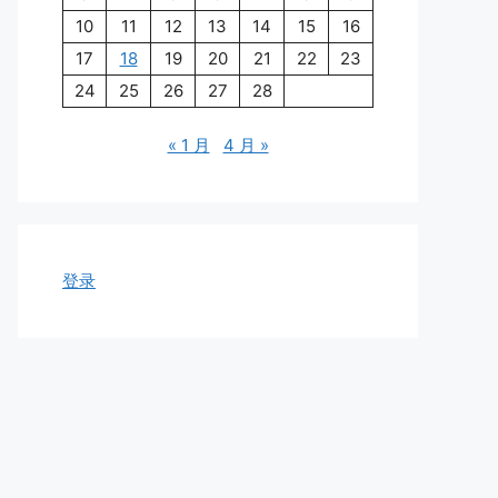
10
11
12
13
14
15
16
17
18
19
20
21
22
23
24
25
26
27
28
« 1 月
4 月 »
登录