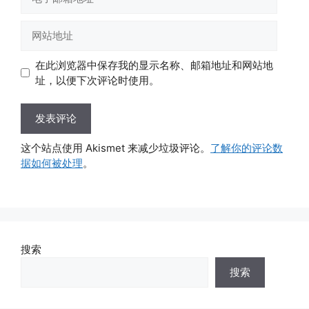
子
邮
网
箱
站
地
地
在此浏览器中保存我的显示名称、邮箱地址和网站地
址
址
址，以便下次评论时使用。
这个站点使用 Akismet 来减少垃圾评论。
了解你的评论数
据如何被处理
。
搜索
搜索