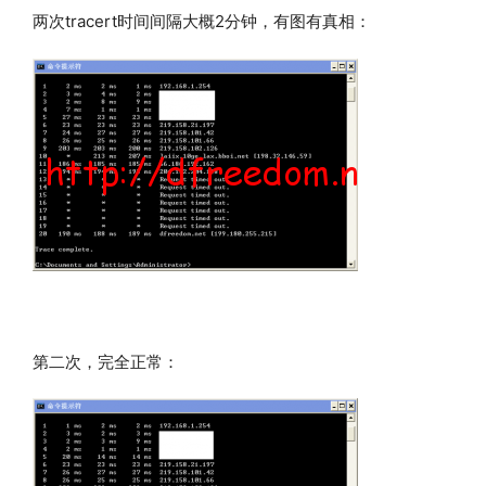
两次tracert时间间隔大概2分钟，有图有真相：
第二次，完全正常：