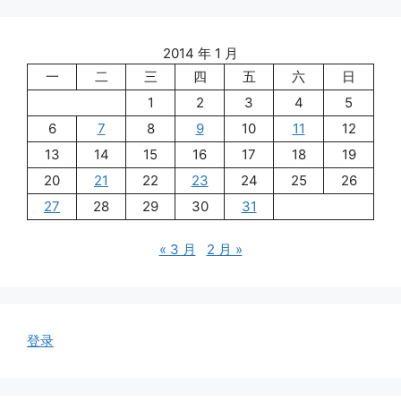
2014 年 1 月
一
二
三
四
五
六
日
1
2
3
4
5
6
7
8
9
10
11
12
13
14
15
16
17
18
19
20
21
22
23
24
25
26
27
28
29
30
31
« 3 月
2 月 »
登录