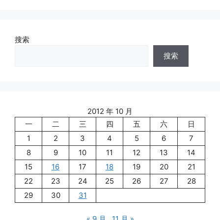
搜索
搜索
2012 年 10 月
一
二
三
四
五
六
日
1
2
3
4
5
6
7
8
9
10
11
12
13
14
15
16
17
18
19
20
21
22
23
24
25
26
27
28
29
30
31
« 9 月
11 月 »