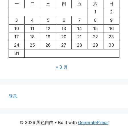
一
二
三
四
五
六
日
1
2
3
4
5
6
7
8
9
10
11
12
13
14
15
16
17
18
19
20
21
22
23
24
25
26
27
28
29
30
31
« 3 月
登录
© 2026 黑色自由
• Built with
GeneratePress