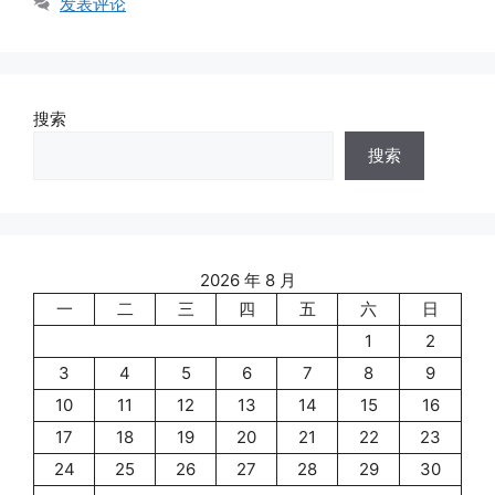
发表评论
搜索
搜索
2026 年 8 月
一
二
三
四
五
六
日
1
2
3
4
5
6
7
8
9
10
11
12
13
14
15
16
17
18
19
20
21
22
23
24
25
26
27
28
29
30