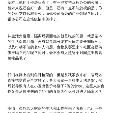
基本上就处于停滞状态了，有一些支持远程办公的公司，
相对来说还会好一点。但是，还有一点不能忽视的是，你
的公司支持远程办公，而你公司所处的产业链呢？所以，
很多公司在这场疫情中倒掉了。
从生活角度看，隔离后要面临的就是吃的问题，就是基本
的生活保障问题，再有就是部分患有疾病需要长期服药，
以及行动不便的老年人问题。食物从哪里来？社区会提供
供应吗？药品呢？同时，会不会有人趁这个时间点出售高
价物品呢？
我们在网上看到各种抢菜的，但是从我家乡来看，隔离区
直接把交通完全封锁了，各大买菜平台根本无法送货，然
后就导致有人在小区出售价格翻了2倍的食物，这些人的食
物又是从哪里来的？他们的食物为什么可以进入隔离区？
疫情，虽然给大家伙的生活和工作带来了考验，也让一些