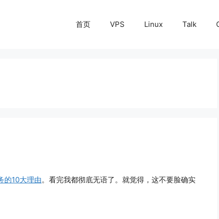
首页
VPS
Linux
Talk
务的10大理由
。看完我都彻底无语了。就觉得，这不要脸确实