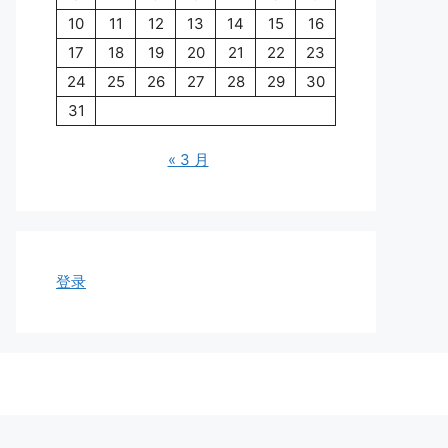
10
11
12
13
14
15
16
17
18
19
20
21
22
23
24
25
26
27
28
29
30
31
« 3 月
登录