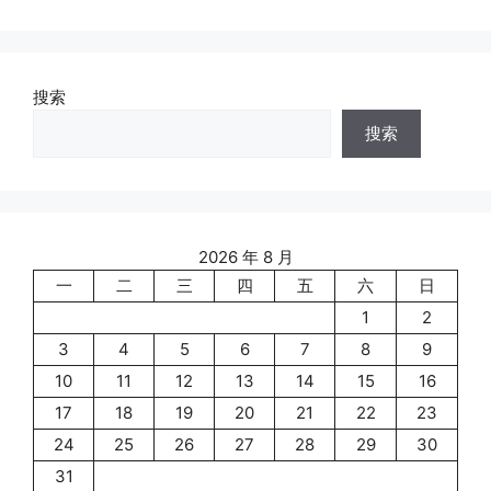
搜索
搜索
2026 年 8 月
一
二
三
四
五
六
日
1
2
3
4
5
6
7
8
9
10
11
12
13
14
15
16
17
18
19
20
21
22
23
24
25
26
27
28
29
30
31