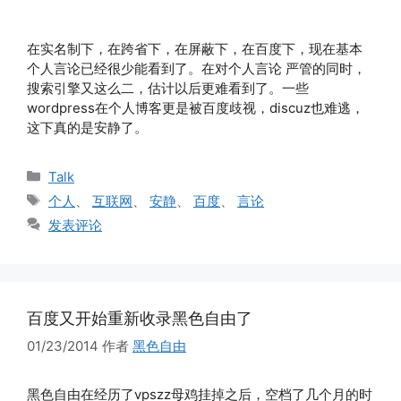
在实名制下，在跨省下，在屏蔽下，在百度下，现在基本
个人言论已经很少能看到了。在对个人言论 严管的同时，
搜索引擎又这么二，估计以后更难看到了。一些
wordpress在个人博客更是被百度歧视，discuz也难逃，
这下真的是安静了。
分
Talk
类
标
个人
、
互联网
、
安静
、
百度
、
言论
签
发表评论
百度又开始重新收录黑色自由了
01/23/2014
作者
黑色自由
黑色自由在经历了vpszz母鸡挂掉之后，空档了几个月的时