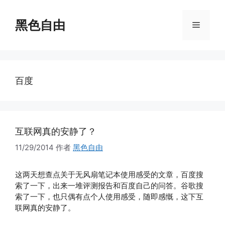
跳
至
黑色自由
菜
内
容
单
百度
互联网真的安静了？
11/29/2014
作者
黑色自由
这两天想查点关于无风扇笔记本使用感受的文章，百度搜
索了一下，出来一堆评测报告和百度自己的问答。谷歌搜
索了一下，也只偶有点个人使用感受，随即感慨，这下互
联网真的安静了。