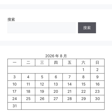
搜索
搜索
2026 年 8 月
一
二
三
四
五
六
日
1
2
3
4
5
6
7
8
9
10
11
12
13
14
15
16
17
18
19
20
21
22
23
24
25
26
27
28
29
30
31