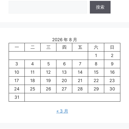
搜索
2026 年 8 月
一
二
三
四
五
六
日
1
2
3
4
5
6
7
8
9
10
11
12
13
14
15
16
17
18
19
20
21
22
23
24
25
26
27
28
29
30
31
« 3 月