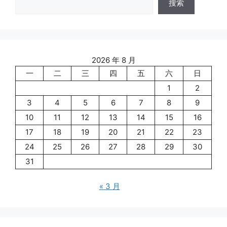
搜索
2026 年 8 月
一
二
三
四
五
六
日
1
2
3
4
5
6
7
8
9
10
11
12
13
14
15
16
17
18
19
20
21
22
23
24
25
26
27
28
29
30
31
« 3 月