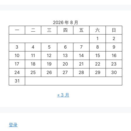
2026 年 8 月
一
二
三
四
五
六
日
1
2
3
4
5
6
7
8
9
10
11
12
13
14
15
16
17
18
19
20
21
22
23
24
25
26
27
28
29
30
31
« 3 月
登录