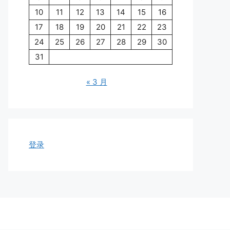
10
11
12
13
14
15
16
17
18
19
20
21
22
23
24
25
26
27
28
29
30
31
« 3 月
登录