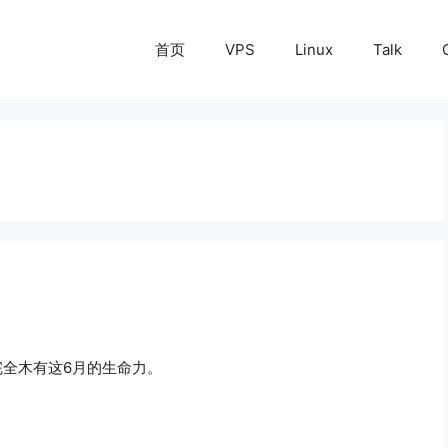
首页
VPS
Linux
Talk
完全木有这6月的生命力。