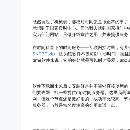
既然玩起了机械表，那校对时间就是很正常的事了，
就想到了国家授时中心。但当我去找到国家授时中
实为部门网站，只做介绍宣传之用，并未提供服务
在时间科普下的时间服务——互联网授时里，有几
SNTPC.zip
，因为该软件不仅可以同步时间，而且同
time软件来说，它的好处就是可以时时显示，abou
软件下载回来以后，安装好是并不能够直接使用的，
们要去网上找一些提供ntp时间服务器。这里我测试
网，但这个节点还是挺好用的，成功率比较高。节点地址为
服务器，当然是知名度较高的会更靠谱一点。