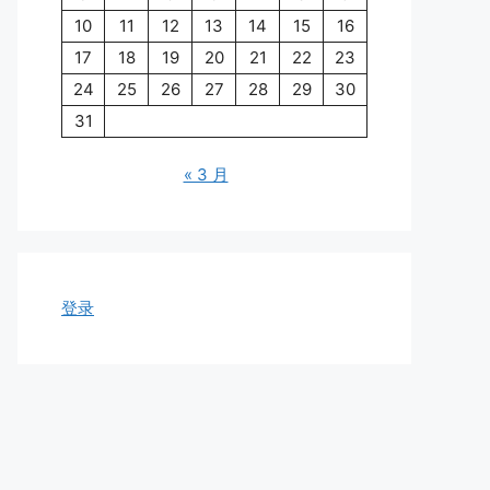
10
11
12
13
14
15
16
17
18
19
20
21
22
23
24
25
26
27
28
29
30
31
« 3 月
登录