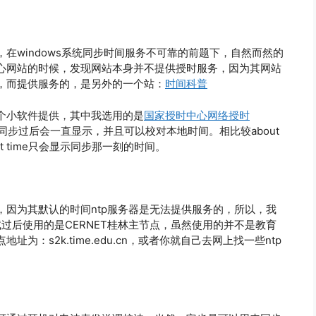
在windows系统同步时间服务不可靠的前题下，自然而然的
心网站的时候，发现网站本身并不提供授时服务，因为其网站
，而提供服务的，是另外的一个站：
时间科普
个小软件提供，其中我选用的是
国家授时中心网络授时
步过后会一直显示，并且可以校对本地时间。相比较about
t time只会显示同步那一刻的时间。
因为其默认的时间ntp服务器是无法提供服务的，所以，我
过后使用的是CERNET桂林主节点，虽然使用的并不是教育
：s2k.time.edu.cn，或者你就自己去网上找一些ntp